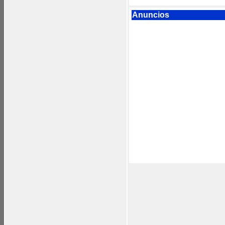
Anuncios