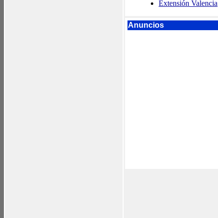
Extensión Valencia
Anuncios