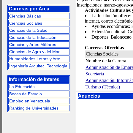
Inscripciones: marzo-agosto-s
Carreras por Área
Actividades Culturales 
La Institución ofrece: 
Ciencias Básicas
internet, correo electrónic
Ciencias Sociales
Ayudas económicas: Be
Ciencias de la Salud
Extensión cultural: Co
Deportes: Baloncesto y
Ciencias de la Educación
Ciencias y Artes Militares
Carreras Ofrecidas
Ciencias de Agro y del Mar
Ciencias Sociales
Humanidades Letras y Arte
Nombre de la Carrera
Ingeniería Arquitec. Tecnología
Administración de Empre
Secretaría
Información de Interes
Administración: Informát
La Educación
Turismo (Técnica)
Becas de Estudio
Anuncios
Empleo en Venezuela
Ranking de Universidades