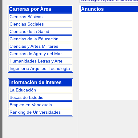
Carreras por Área
Anuncios
Ciencias Básicas
Ciencias Sociales
Ciencias de la Salud
Ciencias de la Educación
Ciencias y Artes Militares
Ciencias de Agro y del Mar
Humanidades Letras y Arte
Ingeniería Arquitec. Tecnología
Información de Interes
La Educación
Becas de Estudio
Empleo en Venezuela
Ranking de Universidades