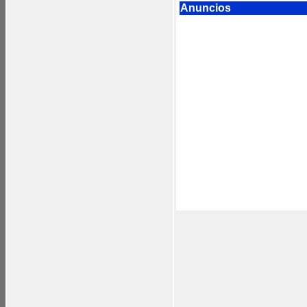
Anuncios