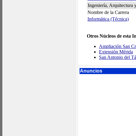
Ingeniería, Arquitectura 
Nombre de la Carrera
Informática (Técnica)
Otros Núcleos de esta In
Ampliación San Cr
Extensión Mérida
San Antonio del Tá
Anuncios